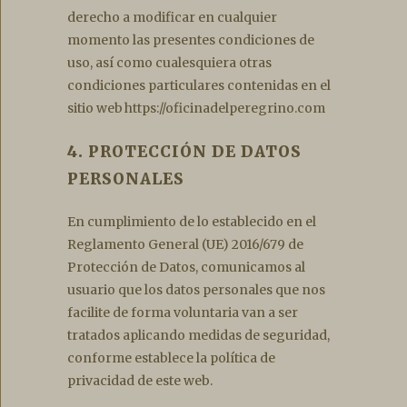
derecho a modificar en cualquier
momento las presentes condiciones de
uso, así como cualesquiera otras
condiciones particulares contenidas en el
sitio web https://oficinadelperegrino.com
4. PROTECCIÓN DE DATOS
PERSONALES
En cumplimiento de lo establecido en el
Reglamento General (UE) 2016/679 de
Protección de Datos, comunicamos al
usuario que los datos personales que nos
facilite de forma voluntaria van a ser
tratados aplicando medidas de seguridad,
conforme establece la política de
privacidad de este web.