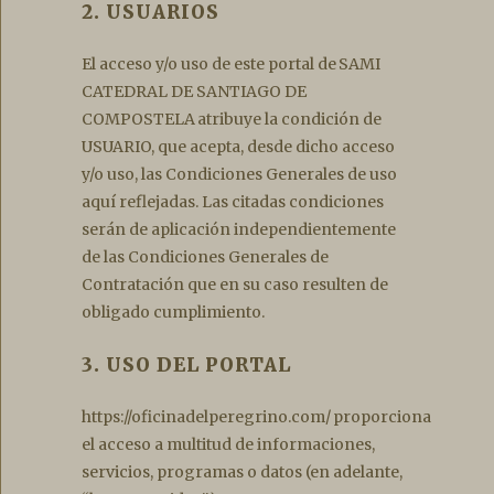
2. USUARIOS
El acceso y/o uso de este portal de SAMI
CATEDRAL DE SANTIAGO DE
COMPOSTELA atribuye la condición de
USUARIO, que acepta, desde dicho acceso
y/o uso, las Condiciones Generales de uso
aquí reflejadas. Las citadas condiciones
serán de aplicación independientemente
de las Condiciones Generales de
Contratación que en su caso resulten de
obligado cumplimiento.
3. USO DEL PORTAL
https://oficinadelperegrino.com/ proporciona
el acceso a multitud de informaciones,
servicios, programas o datos (en adelante,