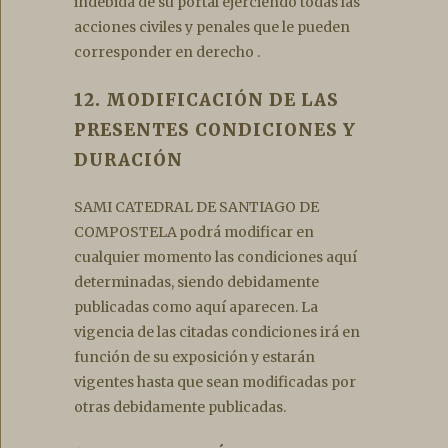
indebida de su portal ejerciendo todas las
acciones civiles y penales que le pueden
corresponder en derecho .
12. MODIFICACIÓN DE LAS
PRESENTES CONDICIONES Y
DURACIÓN
SAMI CATEDRAL DE SANTIAGO DE
COMPOSTELA podrá modificar en
cualquier momento las condiciones aquí
determinadas, siendo debidamente
publicadas como aquí aparecen. La
vigencia de las citadas condiciones irá en
función de su exposición y estarán
vigentes hasta que sean modificadas por
otras debidamente publicadas.