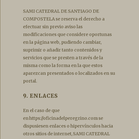
SAMI CATEDRAL DE SANTIAGO DE
COMPOSTELA se reserva el derecho a
efectuar sin previo aviso las
modificaciones que considere oportunas
en la página web, pudiendo cambiar,
suprimir o añadir tanto contenidos y
servicios que se presten a través de la
misma como la forma en la que estos
aparezcan presentados o localizados en su
portal.
9. ENLACES
En el caso de que
en https://oficinadelperegrino.com se
dispusiesen enlaces o hipervínculos hacia
otros sitios de internet, SAMI CATEDRAL