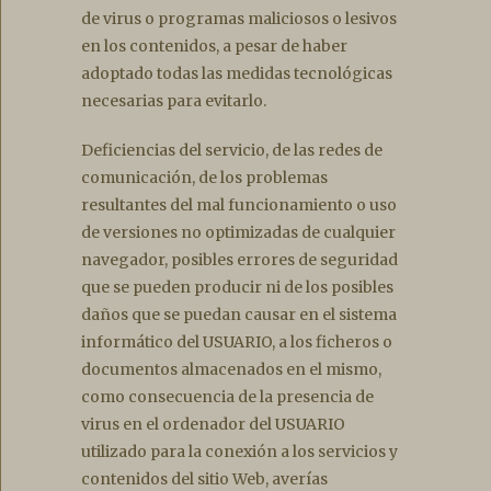
de virus o programas maliciosos o lesivos
en los contenidos, a pesar de haber
adoptado todas las medidas tecnológicas
necesarias para evitarlo.
Deficiencias del servicio, de las redes de
comunicación, de los problemas
resultantes del mal funcionamiento o uso
de versiones no optimizadas de cualquier
navegador, posibles errores de seguridad
que se pueden producir ni de los posibles
daños que se puedan causar en el sistema
informático del USUARIO, a los ficheros o
documentos almacenados en el mismo,
como consecuencia de la presencia de
virus en el ordenador del USUARIO
utilizado para la conexión a los servicios y
contenidos del sitio Web, averías