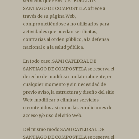
servicios que SAMI CATEDRAL DE
SANTIAGO DE COMPOSTELA ofrece a
través de su página Web,
comprometiéndose a no utilizarlos para
actividades que puedan ser ilícitas,
contrarias al orden público, a la defensa
nacional o a la salud pública.
En todo caso, SAMI CATEDRAL DE
SANTIAGO DE COMPOSTELA se reserva el
derecho de modificar unilateralmente, en
cualquier momento y sin necesidad de
previo aviso, la estructura y diseño del sitio
Web: modificar o eliminar servicios
o contenidos así como las condiciones de
acceso y/o uso del sitio Web.
Del mismo modo SAMI CATEDRAL DE
SANTIAGO DE COMPOSTELA se reserva el