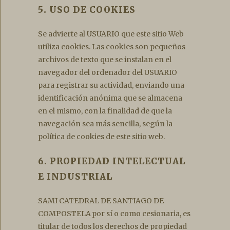
5. USO DE COOKIES
Se advierte al USUARIO que este sitio Web
utiliza cookies. Las cookies son pequeños
archivos de texto que se instalan en el
navegador del ordenador del USUARIO
para registrar su actividad, enviando una
identificación anónima que se almacena
en el mismo, con la finalidad de que la
navegación sea más sencilla, según la
política de cookies de este sitio web.
6. PROPIEDAD INTELECTUAL
E INDUSTRIAL
SAMI CATEDRAL DE SANTIAGO DE
COMPOSTELA por sí o como cesionaria, es
titular de todos los derechos de propiedad