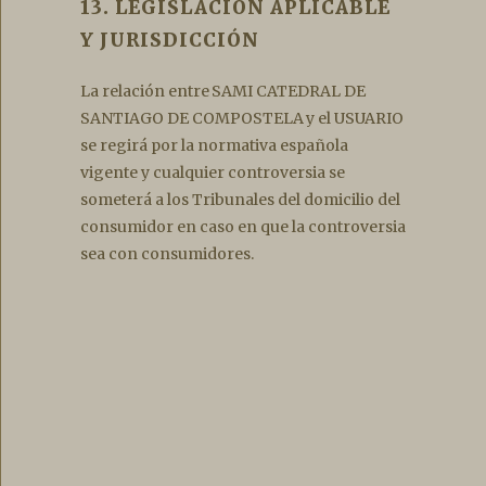
13. LEGISLACIÓN APLICABLE
Y JURISDICCIÓN
La relación entre SAMI CATEDRAL DE
SANTIAGO DE COMPOSTELA y el USUARIO
se regirá por la normativa española
vigente y cualquier controversia se
someterá a los Tribunales del domicilio del
consumidor en caso en que la controversia
sea con consumidores.