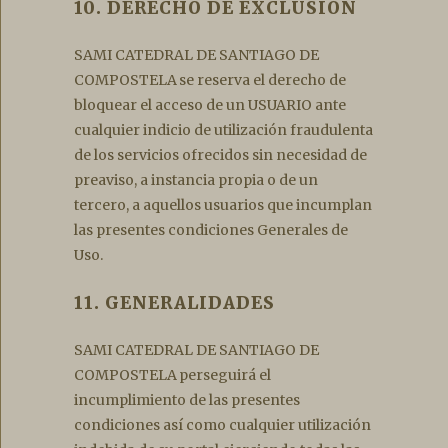
10. DERECHO DE EXCLUSIÓN
SAMI CATEDRAL DE SANTIAGO DE
COMPOSTELA se reserva el derecho de
bloquear el acceso de un USUARIO ante
cualquier indicio de utilización fraudulenta
de los servicios ofrecidos sin necesidad de
preaviso, a instancia propia o de un
tercero, a aquellos usuarios que incumplan
las presentes condiciones Generales de
Uso.
11. GENERALIDADES
SAMI CATEDRAL DE SANTIAGO DE
COMPOSTELA perseguirá el
incumplimiento de las presentes
condiciones así como cualquier utilización