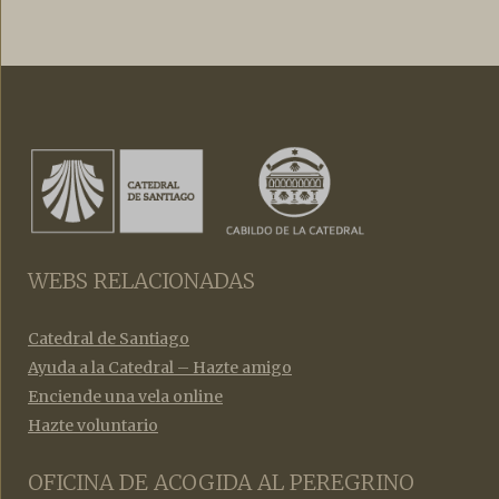
WEBS RELACIONADAS
Catedral de Santiago
Ayuda a la Catedral – Hazte amigo
Enciende una vela online
Hazte voluntario
OFICINA DE ACOGIDA AL PEREGRINO