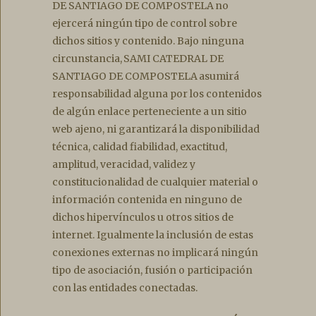
DE SANTIAGO DE COMPOSTELA no
ejercerá ningún tipo de control sobre
dichos sitios y contenido. Bajo ninguna
circunstancia, SAMI CATEDRAL DE
SANTIAGO DE COMPOSTELA asumirá
responsabilidad alguna por los contenidos
de algún enlace perteneciente a un sitio
web ajeno, ni garantizará la disponibilidad
técnica, calidad fiabilidad, exactitud,
amplitud, veracidad, validez y
constitucionalidad de cualquier material o
información contenida en ninguno de
dichos hipervínculos u otros sitios de
internet. Igualmente la inclusión de estas
conexiones externas no implicará ningún
tipo de asociación, fusión o participación
con las entidades conectadas.