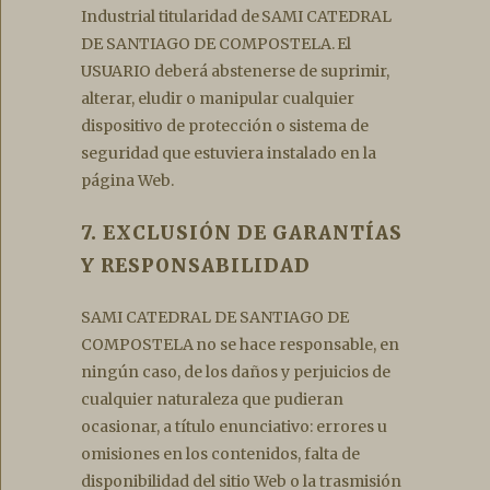
Industrial titularidad de SAMI CATEDRAL
DE SANTIAGO DE COMPOSTELA. El
USUARIO deberá abstenerse de suprimir,
alterar, eludir o manipular cualquier
dispositivo de protección o sistema de
seguridad que estuviera instalado en la
página Web.
7. EXCLUSIÓN DE GARANTÍAS
Y RESPONSABILIDAD
SAMI CATEDRAL DE SANTIAGO DE
COMPOSTELA no se hace responsable, en
ningún caso, de los daños y perjuicios de
cualquier naturaleza que pudieran
ocasionar, a título enunciativo: errores u
omisiones en los contenidos, falta de
disponibilidad del sitio Web o la trasmisión