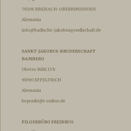
79206 BREISACH-OBERRIMSINGEN
Alemania
info@badische-jakobusgesellschaft.de
SANKT-JAKOBUS-BRUDERSCHAFT
BAMBERG
Oberer Bühl 13 b
91090 EFFELTRICH
Alemania
bepunkt@t-online.de
PILGERBÜRO FREIBRUG