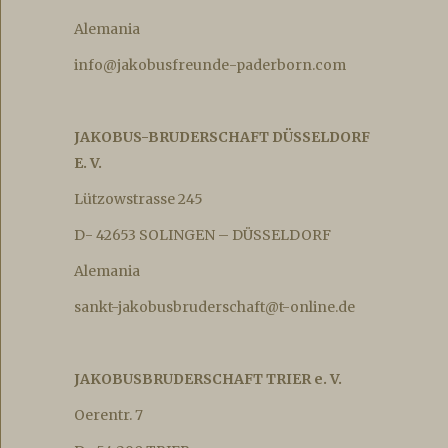
Alemania
info@jakobusfreunde-paderborn.com
JAKOBUS-BRUDERSCHAFT DÜSSELDORF
E. V.
Lützowstrasse 245
D- 42653 SOLINGEN – DÜSSELDORF
Alemania
sankt-jakobusbruderschaft@t-online.de
JAKOBUSBRUDERSCHAFT TRIER e. V.
Oerentr. 7