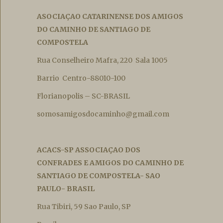
ASOCIAÇAO CATARINENSE DOS AMIGOS
DO CAMINHO DE SANTIAGO DE
COMPOSTELA
Rua Conselheiro Mafra, 220 Sala 1005
Barrio Centro-88010-100
Florianopolis – SC-BRASIL
somosamigosdocaminho@gmail.com
ACACS-SP ASSOCIAÇAO DOS
CONFRADES E AMIGOS DO CAMINHO DE
SANTIAGO DE COMPOSTELA- SAO
PAULO- BRASIL
Rua Tibiri, 59 Sao Paulo, SP