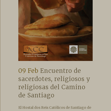
09 Feb
Encuentro de
sacerdotes, religiosos y
religiosas del Camino
de Santiago
El Hostal dos Reis Católicos de Santiago de