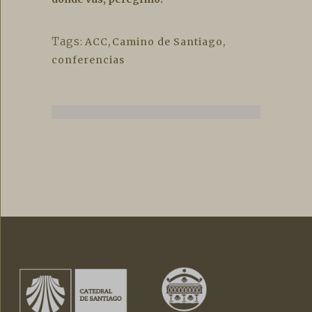
Tags:
ACC
,
Camino de Santiago
,
conferencias