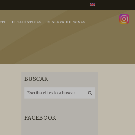
CTO
ESTADÍSTICAS
RESERVA DE MISAS
BUSCAR
FACEBOOK