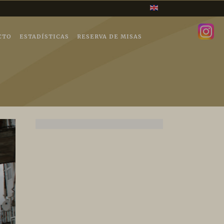
CTO
ESTADÍSTICAS
RESERVA DE MISAS