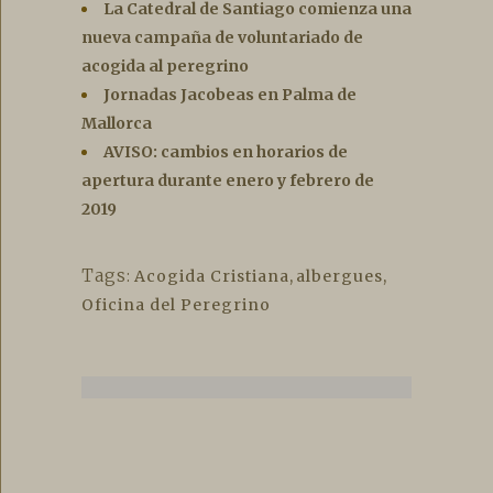
La Catedral de Santiago comienza una
nueva campaña de voluntariado de
acogida al peregrino
Jornadas Jacobeas en Palma de
Mallorca
AVISO: cambios en horarios de
apertura durante enero y febrero de
2019
Tags:
Acogida Cristiana
,
albergues
,
Oficina del Peregrino