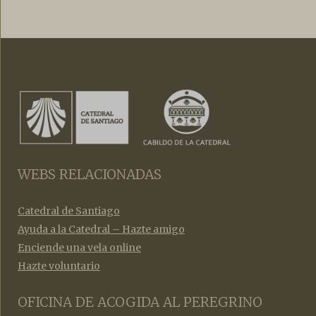
WEBS RELACIONADAS
Catedral de Santiago
Ayuda a la Catedral – Hazte amigo
Enciende una vela online
Hazte voluntario
OFICINA DE ACOGIDA AL PEREGRINO