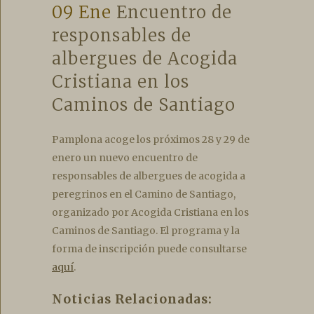
09 Ene
Encuentro de
responsables de
albergues de Acogida
Cristiana en los
Caminos de Santiago
Pamplona acoge los próximos 28 y 29 de
enero un nuevo encuentro de
responsables de albergues de acogida a
peregrinos en el Camino de Santiago,
organizado por Acogida Cristiana en los
Caminos de Santiago. El programa y la
forma de inscripción puede consultarse
aquí
.
Noticias Relacionadas: